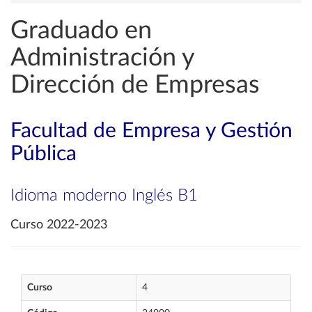
Graduado en
Administración y
Dirección de Empresas
Facultad de Empresa y Gestión
Pública
Idioma moderno Inglés B1
Curso 2022-2023
Curso
4