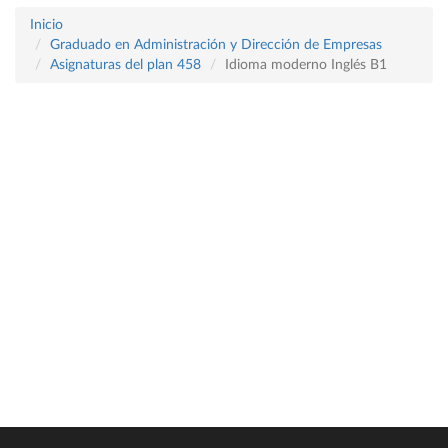
Inicio
Graduado en Administración y Dirección de Empresas
Asignaturas del plan 458
Idioma moderno Inglés B1