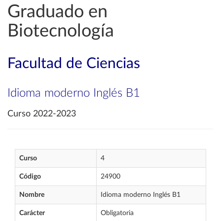
Graduado en
Biotecnología
Facultad de Ciencias
Idioma moderno Inglés B1
Curso 2022-2023
Curso
4
Código
24900
Nombre
Idioma moderno Inglés B1
Carácter
Obligatoria