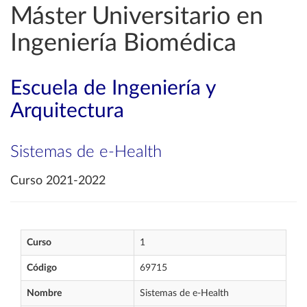
Máster Universitario en
Ingeniería Biomédica
Escuela de Ingeniería y
Arquitectura
Sistemas de e-Health
Curso 2021-2022
Curso
1
Código
69715
Nombre
Sistemas de e-Health