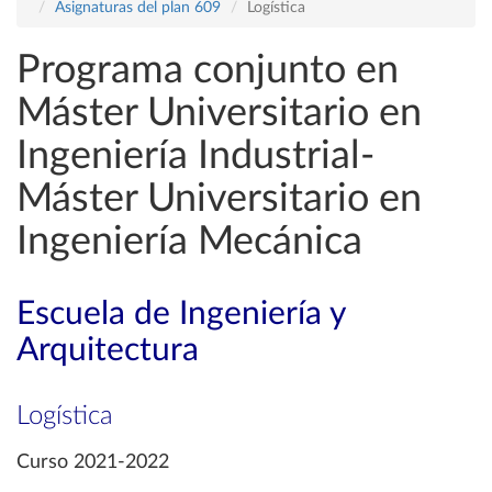
Asignaturas del plan 609
Logística
Programa conjunto en
Máster Universitario en
Ingeniería Industrial-
Máster Universitario en
Ingeniería Mecánica
Escuela de Ingeniería y
Arquitectura
Logística
Curso 2021-2022