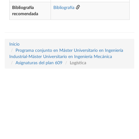
Bibliografía
Bibliografía
recomendada
Inicio
Programa conjunto en Máster Universitario en Ingeniería
Industrial-Máster Universitario en Ingeniería Mecánica
Asignaturas del plan 609
Logística