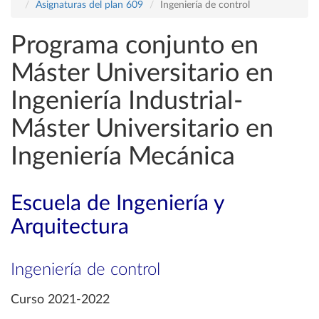
Asignaturas del plan 609
Ingeniería de control
Programa conjunto en
Máster Universitario en
Ingeniería Industrial-
Máster Universitario en
Ingeniería Mecánica
Escuela de Ingeniería y
Arquitectura
Ingeniería de control
Curso 2021-2022