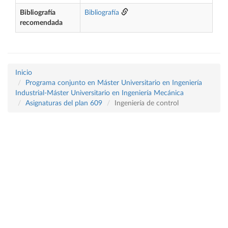
Bibliografía
Bibliografía
recomendada
Inicio
Programa conjunto en Máster Universitario en Ingeniería
Industrial-Máster Universitario en Ingeniería Mecánica
Asignaturas del plan 609
Ingeniería de control