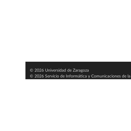
© 2026 Universidad de Zaragoza
© 2026 Servicio de Informática y Comunicaciones de la 