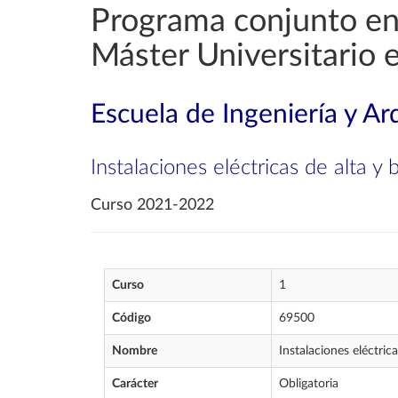
Programa conjunto en 
Máster Universitario e
Escuela de Ingeniería y Ar
Instalaciones eléctricas de alta y 
Curso 2021-2022
Curso
1
Código
69500
Nombre
Instalaciones eléctric
Carácter
Obligatoria