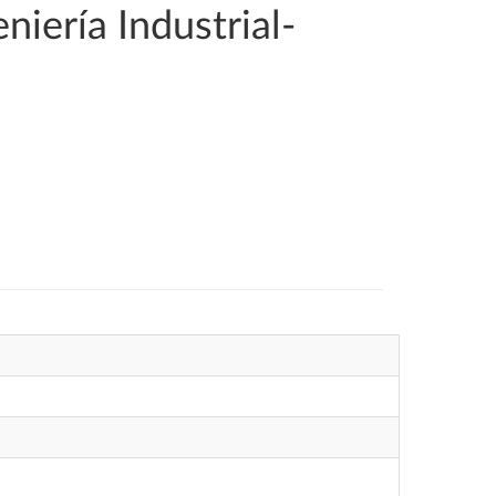
iería Industrial-