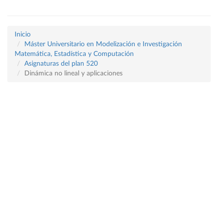
Inicio
Máster Universitario en Modelización e Investigación
Matemática, Estadística y Computación
Asignaturas del plan 520
Dinámica no lineal y aplicaciones