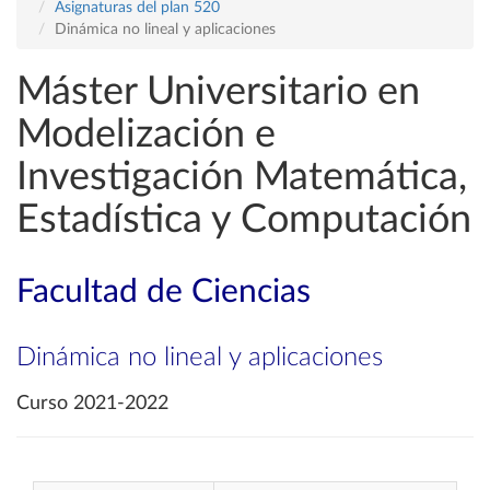
Asignaturas del plan 520
Dinámica no lineal y aplicaciones
Máster Universitario en
Modelización e
Investigación Matemática,
Estadística y Computación
Facultad de Ciencias
Dinámica no lineal y aplicaciones
Curso 2021-2022