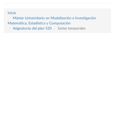
Inicio
Máster Universitario en Modelización e Investigación
Matemática, Estadística y Computación
Asignaturas del plan 520
Series temporales