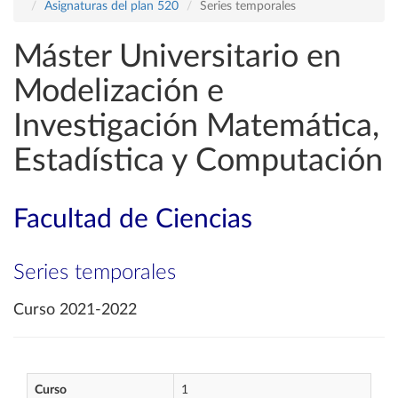
Asignaturas del plan 520
Series temporales
Máster Universitario en
Modelización e
Investigación Matemática,
Estadística y Computación
Facultad de Ciencias
Series temporales
Curso 2021-2022
Curso
1