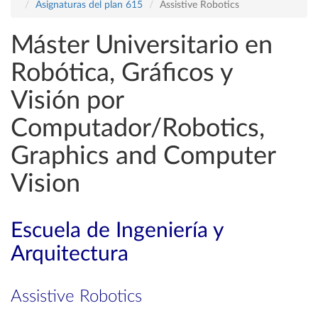
Asignaturas del plan 615
Assistive Robotics
Máster Universitario en
Robótica, Gráficos y
Visión por
Computador/Robotics,
Graphics and Computer
Vision
Escuela de Ingeniería y
Arquitectura
Assistive Robotics