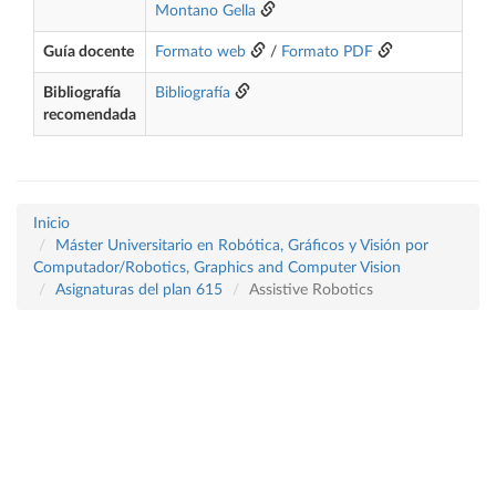
Montano Gella
Guía docente
Formato web
/
Formato PDF
Bibliografía
Bibliografía
recomendada
Inicio
Máster Universitario en Robótica, Gráficos y Visión por
Computador/Robotics, Graphics and Computer Vision
Asignaturas del plan 615
Assistive Robotics