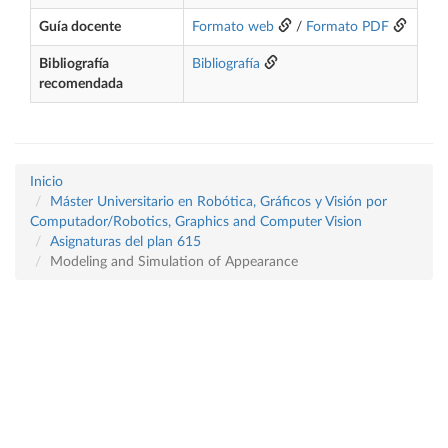
Guía docente
Formato web
/
Formato PDF
Bibliografía
Bibliografía
recomendada
Inicio
Máster Universitario en Robótica, Gráficos y Visión por
Computador/Robotics, Graphics and Computer Vision
Asignaturas del plan 615
Modeling and Simulation of Appearance