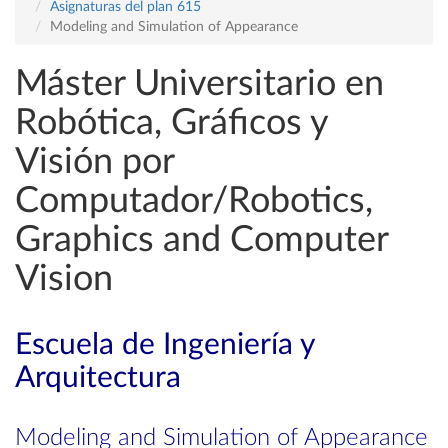
Asignaturas del plan 615
Modeling and Simulation of Appearance
Máster Universitario en
Robótica, Gráficos y
Visión por
Computador/Robotics,
Graphics and Computer
Vision
Escuela de Ingeniería y
Arquitectura
Modeling and Simulation of Appearance