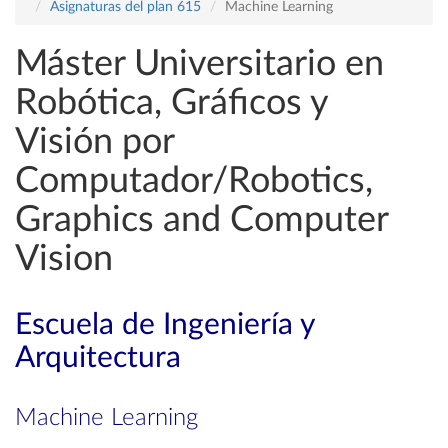
Asignaturas del plan 615
Machine Learning
Máster Universitario en
Robótica, Gráficos y
Visión por
Computador/Robotics,
Graphics and Computer
Vision
Escuela de Ingeniería y
Arquitectura
Machine Learning