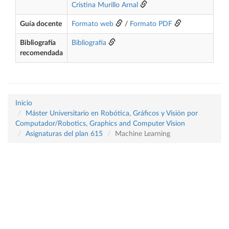
Cristina Murillo Arnal
Guía docente
Formato web
/
Formato PDF
Bibliografía
Bibliografía
recomendada
Inicio
Máster Universitario en Robótica, Gráficos y Visión por
Computador/Robotics, Graphics and Computer Vision
Asignaturas del plan 615
Machine Learning