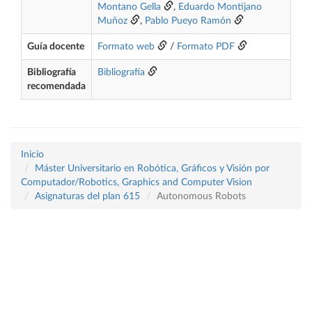
Montano Gella
,
Eduardo Montijano
Muñoz
,
Pablo Pueyo Ramón
Guía docente
Formato web
/
Formato PDF
Bibliografía
Bibliografía
recomendada
Inicio
Máster Universitario en Robótica, Gráficos y Visión por
Computador/Robotics, Graphics and Computer Vision
Asignaturas del plan 615
Autonomous Robots