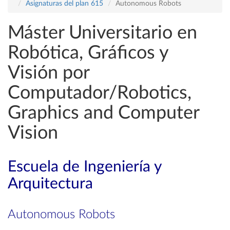
Asignaturas del plan 615
Autonomous Robots
Máster Universitario en
Robótica, Gráficos y
Visión por
Computador/Robotics,
Graphics and Computer
Vision
Escuela de Ingeniería y
Arquitectura
Autonomous Robots