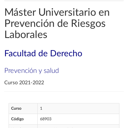
Máster Universitario en
Prevención de Riesgos
Laborales
Facultad de Derecho
Prevención y salud
Curso 2021-2022
Curso
1
Código
68903