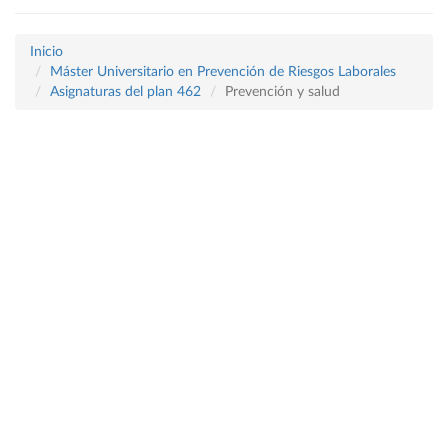
Inicio
Máster Universitario en Prevención de Riesgos Laborales
Asignaturas del plan 462
Prevención y salud