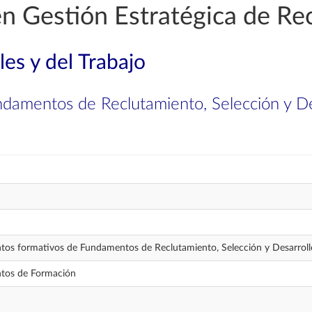
 en Gestión Estratégica de 
les y del Trabajo
amentos de Reclutamiento, Selección y Des
os formativos de Fundamentos de Reclutamiento, Selección y Desarroll
tos de Formación