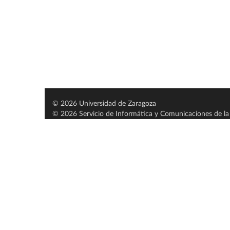
© 2026 Universidad de Zaragoza
© 2026 Servicio de Informática y Comunicaciones de la 