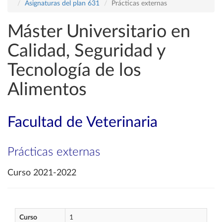
Asignaturas del plan 631
Prácticas externas
Máster Universitario en
Calidad, Seguridad y
Tecnología de los
Alimentos
Facultad de Veterinaria
Prácticas externas
Curso 2021-2022
Curso
1