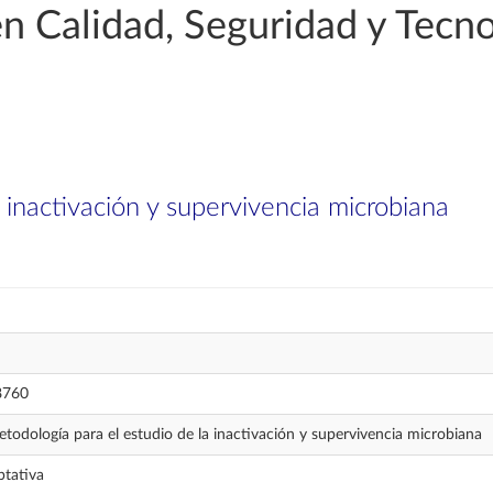
n Calidad, Seguridad y Tecno
 inactivación y supervivencia microbiana
8760
todología para el estudio de la inactivación y supervivencia microbiana
tativa