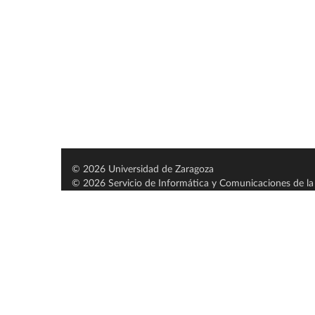
© 2026 Universidad de Zaragoza
© 2026 Servicio de Informática y Comunicaciones de la 