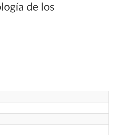
logía de los