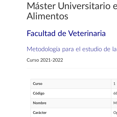
Máster Universitario e
Alimentos
Facultad de Veterinaria
Metodología para el estudio de la
Curso 2021-2022
Curso
1
Código
6
Nombre
Me
Carácter
Op