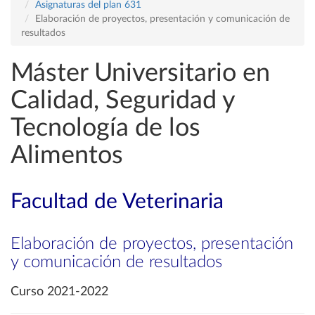
Asignaturas del plan 631
Elaboración de proyectos, presentación y comunicación de
resultados
Máster Universitario en
Calidad, Seguridad y
Tecnología de los
Alimentos
Facultad de Veterinaria
Elaboración de proyectos, presentación
y comunicación de resultados
Curso 2021-2022