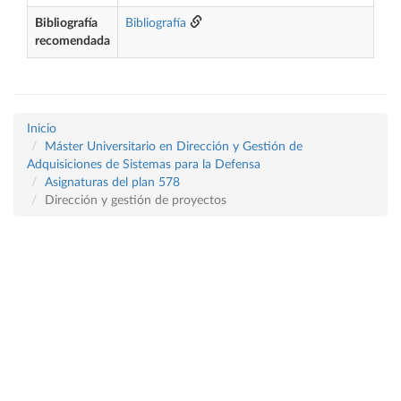
Bibliografía
Bibliografía
recomendada
Inicio
Máster Universitario en Dirección y Gestión de
Adquisiciones de Sistemas para la Defensa
Asignaturas del plan 578
Dirección y gestión de proyectos