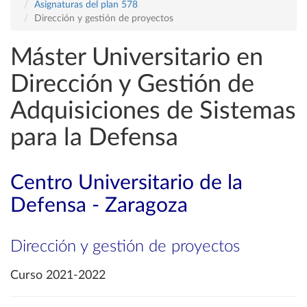
Asignaturas del plan 578
Dirección y gestión de proyectos
Máster Universitario en
Dirección y Gestión de
Adquisiciones de Sistemas
para la Defensa
Centro Universitario de la
Defensa - Zaragoza
Dirección y gestión de proyectos
Curso 2021-2022