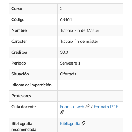
Curso
2
Código
68464
Nombre
Trabajo Fin de Master
Carácter
Trabajo fin de máster
Créditos
30,0
Periodo
Semestre 1
Situación
Ofertada
Idioma de impartición
—
Profesores
Guía docente
Formato web
/
Formato PDF
Bibliografía
Bibliografía
recomendada