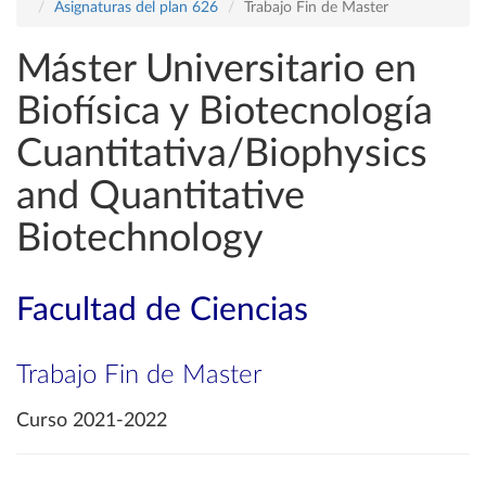
Asignaturas del plan 626
Trabajo Fin de Master
Máster Universitario en
Biofísica y Biotecnología
Cuantitativa/Biophysics
and Quantitative
Biotechnology
Facultad de Ciencias
Trabajo Fin de Master
Curso 2021-2022