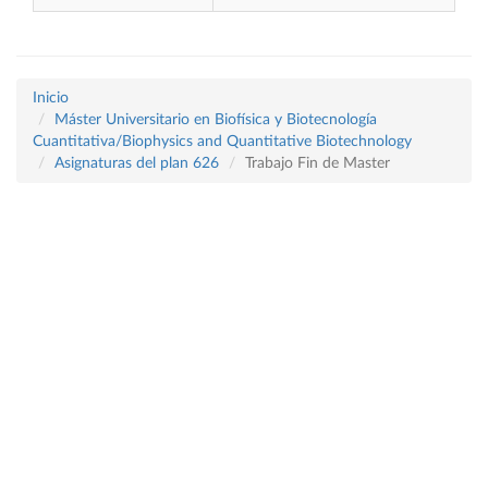
Inicio
Máster Universitario en Biofísica y Biotecnología
Cuantitativa/Biophysics and Quantitative Biotechnology
Asignaturas del plan 626
Trabajo Fin de Master