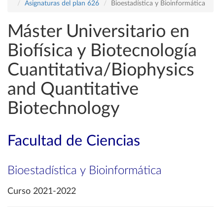
Asignaturas del plan 626
Bioestadística y Bioinformática
Máster Universitario en
Biofísica y Biotecnología
Cuantitativa/Biophysics
and Quantitative
Biotechnology
Facultad de Ciencias
Bioestadística y Bioinformática
Curso 2021-2022