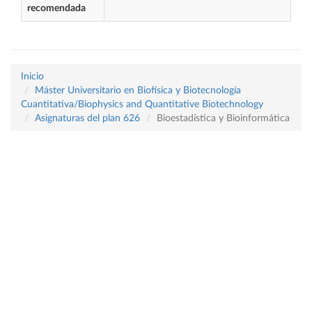
recomendada
Inicio
Máster Universitario en Biofísica y Biotecnología
Cuantitativa/Biophysics and Quantitative Biotechnology
Asignaturas del plan 626
Bioestadística y Bioinformática