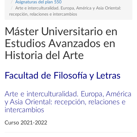
Asignaturas del plan 550
Arte e interculturalidad. Europa, América y Asia Oriental:
recepción, relaciones e intercambios
Máster Universitario en
Estudios Avanzados en
Historia del Arte
Facultad de Filosofía y Letras
Arte e interculturalidad. Europa, América
y Asia Oriental: recepción, relaciones e
intercambios
Curso 2021-2022