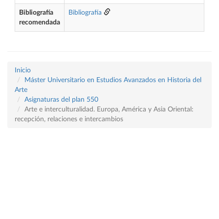
Bibliografía
Bibliografía
recomendada
Inicio
Máster Universitario en Estudios Avanzados en Historia del
Arte
Asignaturas del plan 550
Arte e interculturalidad. Europa, América y Asia Oriental:
recepción, relaciones e intercambios