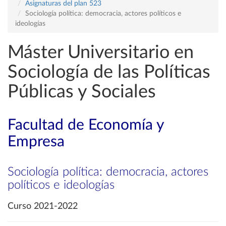
Asignaturas del plan 523
Sociología política: democracia, actores políticos e
ideologías
Máster Universitario en
Sociología de las Políticas
Públicas y Sociales
Facultad de Economía y
Empresa
Sociología política: democracia, actores
políticos e ideologías
Curso 2021-2022