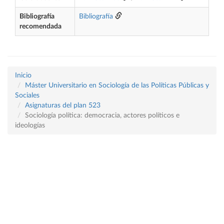
Bibliografía
Bibliografía
recomendada
Inicio
Máster Universitario en Sociología de las Políticas Públicas y
Sociales
Asignaturas del plan 523
Sociología política: democracia, actores políticos e
ideologías