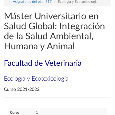
Asignaturas del plan 617
Ecología y Ecotoxicología
Máster Universitario en
Salud Global: Integración
de la Salud Ambiental,
Humana y Animal
Facultad de Veterinaria
Ecología y Ecotoxicología
Curso 2021-2022
Curso
1