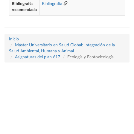
Bibliografía
Bibliografía
recomendada
Inicio
Máster Universitario en Salud Global: Integración de la
Salud Ambiental, Humana y Animal
Asignaturas del plan 617
Ecología y Ecotoxicología