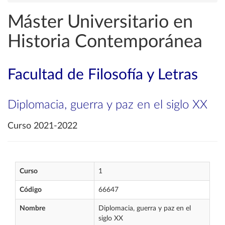
Máster Universitario en
Historia Contemporánea
Facultad de Filosofía y Letras
Diplomacia, guerra y paz en el siglo XX
Curso 2021-2022
Curso
1
Código
66647
Nombre
Diplomacia, guerra y paz en el
siglo XX