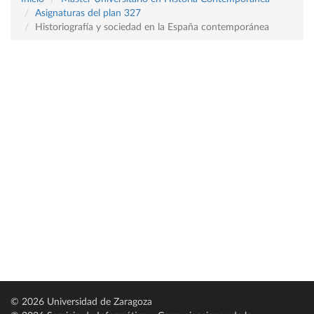
Asignaturas del plan 327
Historiografía y sociedad en la España contemporánea
© 2026 Universidad de Zaragoza