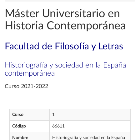
Máster Universitario en
Historia Contemporánea
Facultad de Filosofía y Letras
Historiografía y sociedad en la España
contemporánea
Curso 2021-2022
Curso
1
Código
66611
Nombre
Historiografía y sociedad en la España