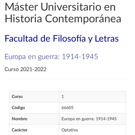
Máster Universitario en
Historia Contemporánea
Facultad de Filosofía y Letras
Europa en guerra: 1914-1945
Curso 2021-2022
Curso
1
Código
66605
Nombre
Europa en guerra: 1914-1945
Carácter
Optativa