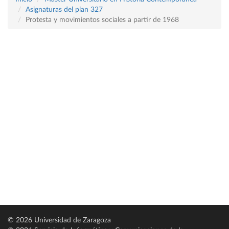
Asignaturas del plan 327
Protesta y movimientos sociales a partir de 1968
© 2026 Universidad de Zaragoza