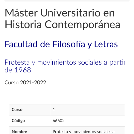
Máster Universitario en
Historia Contemporánea
Facultad de Filosofía y Letras
Protesta y movimientos sociales a partir
de 1968
Curso 2021-2022
Curso
1
Código
66602
Nombre
Protesta y movimientos sociales a