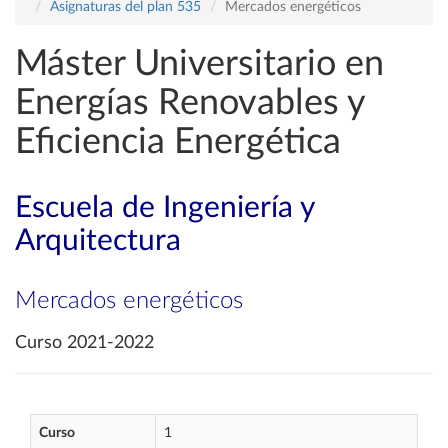
Asignaturas del plan 535
Mercados energéticos
Máster Universitario en
Energías Renovables y
Eficiencia Energética
Escuela de Ingeniería y
Arquitectura
Mercados energéticos
Curso 2021-2022
Curso
1