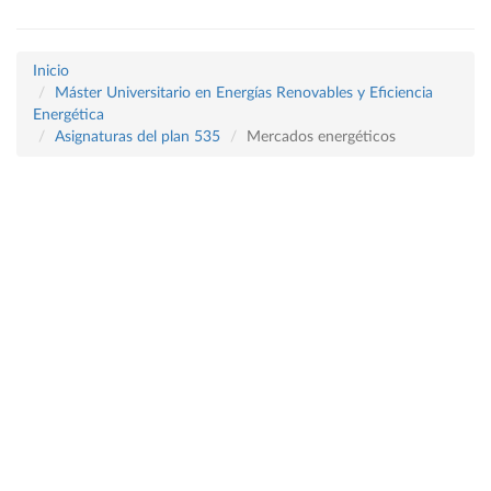
Inicio
Máster Universitario en Energías Renovables y Eficiencia
Energética
Asignaturas del plan 535
Mercados energéticos