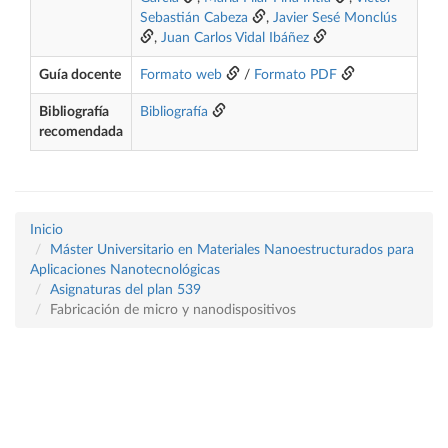
Sebastián Cabeza
,
Javier Sesé Monclús
,
Juan Carlos Vidal Ibáñez
Guía docente
Formato web
/
Formato PDF
Bibliografía
Bibliografía
recomendada
Inicio
Máster Universitario en Materiales Nanoestructurados para
Aplicaciones Nanotecnológicas
Asignaturas del plan 539
Fabricación de micro y nanodispositivos