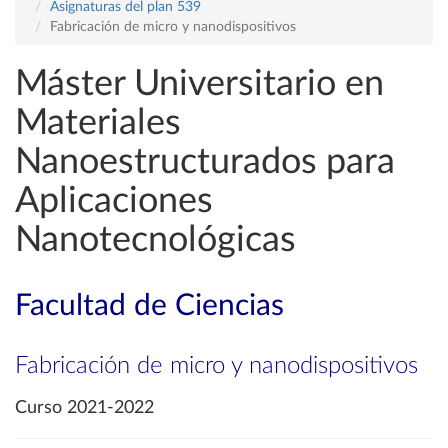
Asignaturas del plan 539
Fabricación de micro y nanodispositivos
Máster Universitario en
Materiales
Nanoestructurados para
Aplicaciones
Nanotecnológicas
Facultad de Ciencias
Fabricación de micro y nanodispositivos
Curso 2021-2022