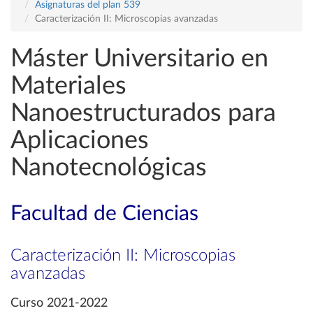
Asignaturas del plan 539
Caracterización II: Microscopias avanzadas
Máster Universitario en
Materiales
Nanoestructurados para
Aplicaciones
Nanotecnológicas
Facultad de Ciencias
Caracterización II: Microscopias
avanzadas
Curso 2021-2022