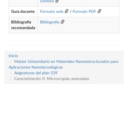
Donoso
Guía docente
Formato web
/
Formato PDF
Bibliografía
Bibliografía
recomendada
Inicio
Máster Universitario en Materiales Nanoestructurados para
Aplicaciones Nanotecnológicas
Asignaturas del plan 539
Caracterización II: Microscopias avanzadas