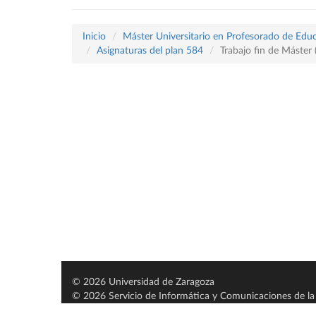
Inicio
Máster Universitario en Profesorado de Educ
Asignaturas del plan 584
Trabajo fin de Máster
© 2026 Universidad de Zaragoza
© 2026 Servicio de Informática y Comunicaciones de la 