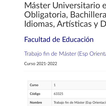
Máster Universitario 
Obligatoria, Bachille
Idiomas, Artísticas y 
Facultad de Educación
Trabajo fin de Máster (Esp Orient
Curso 2021-2022
Curso
1
Código
63325
Nombre
Trabajo fin de Máster (Esp Orientac