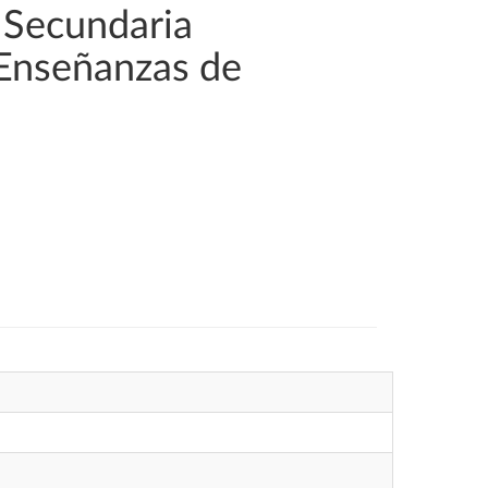
 Secundaria
 Enseñanzas de