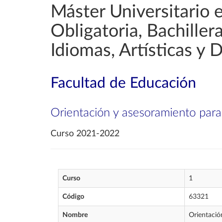
Máster Universitario 
Obligatoria, Bachille
Idiomas, Artísticas y 
Facultad de Educación
Orientación y asesoramiento para
Curso 2021-2022
Curso
1
Código
63321
Nombre
Orientació