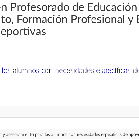
en Profesorado de Educación
rato, Formación Profesional y
Deportivas
 los alumnos con necesidades específicas 
n y asesoramiento para los alumnos con necesidades específicas de apoy