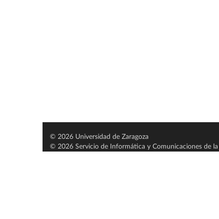
© 2026 Universidad de Zaragoza
© 2026 Servicio de Informática y Comunicaciones de la 