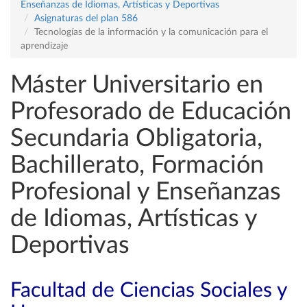
Enseñanzas de Idiomas, Artísticas y Deportivas
Asignaturas del plan 586
Tecnologías de la información y la comunicación para el
aprendizaje
Máster Universitario en
Profesorado de Educación
Secundaria Obligatoria,
Bachillerato, Formación
Profesional y Enseñanzas
de Idiomas, Artísticas y
Deportivas
Facultad de Ciencias Sociales y