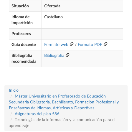
Situación
Ofertada
Idioma de
Castellano
impartición
Profesores
Guía docente
Formato web
/
Formato PDF
Bibliografía
Bibliografía
recomendada
Inicio
Máster Universitario en Profesorado de Educación
Secundaria Obligatoria, Bachillerato, Formación Profesional y
Enseñanzas de Idiomas, Artísticas y Deportivas
Asignaturas del plan 586
Tecnologías de la información y la comunicación para el
aprendizaje