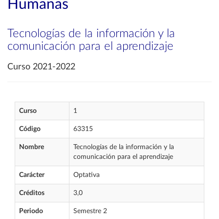
Humanas
Tecnologías de la información y la
comunicación para el aprendizaje
Curso 2021-2022
Curso
1
Código
63315
Nombre
Tecnologías de la información y la
comunicación para el aprendizaje
Carácter
Optativa
Créditos
3,0
Periodo
Semestre 2