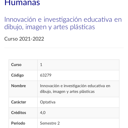
Humanas
Innovación e investigación educativa en
dibujo, imagen y artes plásticas
Curso 2021-2022
Curso
1
Código
63279
Nombre
Innovación e investigación educativa en
dibujo, imagen y artes plásticas
Carácter
Optativa
Créditos
4,0
Periodo
Semestre 2