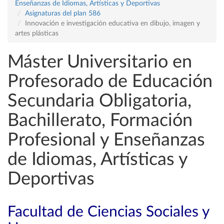
Enseñanzas de Idiomas, Artísticas y Deportivas
Asignaturas del plan 586
Innovación e investigación educativa en dibujo, imagen y
artes plásticas
Máster Universitario en
Profesorado de Educación
Secundaria Obligatoria,
Bachillerato, Formación
Profesional y Enseñanzas
de Idiomas, Artísticas y
Deportivas
Facultad de Ciencias Sociales y