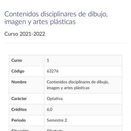
Contenidos disciplinares de dibujo,
imagen y artes plásticas
Curso 2021-2022
Curso
1
Código
63276
Nombre
Contenidos disciplinares de dibujo,
imagen y artes plásticas
Carácter
Optativa
Créditos
6,0
Periodo
Semestre 2