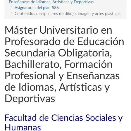
Enseñanzas de Idiomas, Artísticas y Deportivas
Asignaturas del plan 586
Contenidos disciplinares de dibujo, imagen y artes plásticas
Máster Universitario en
Profesorado de Educación
Secundaria Obligatoria,
Bachillerato, Formación
Profesional y Enseñanzas
de Idiomas, Artísticas y
Deportivas
Facultad de Ciencias Sociales y
Humanas