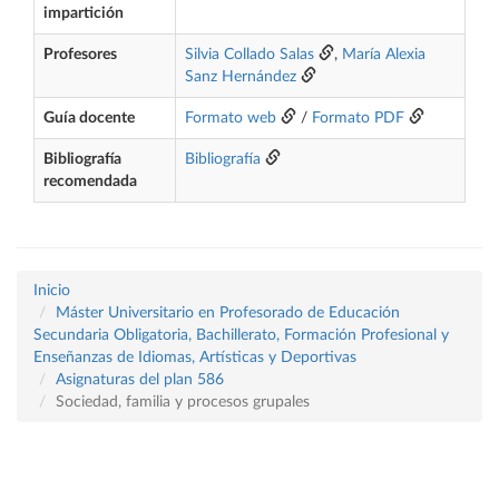
impartición
Profesores
Silvia Collado Salas
,
María Alexia
Sanz Hernández
Guía docente
Formato web
/
Formato PDF
Bibliografía
Bibliografía
recomendada
Inicio
Máster Universitario en Profesorado de Educación
Secundaria Obligatoria, Bachillerato, Formación Profesional y
Enseñanzas de Idiomas, Artísticas y Deportivas
Asignaturas del plan 586
Sociedad, familia y procesos grupales