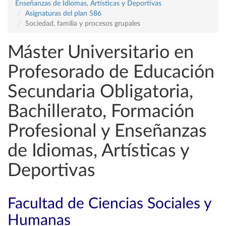
Enseñanzas de Idiomas, Artísticas y Deportivas
Asignaturas del plan 586
Sociedad, familia y procesos grupales
Máster Universitario en
Profesorado de Educación
Secundaria Obligatoria,
Bachillerato, Formación
Profesional y Enseñanzas
de Idiomas, Artísticas y
Deportivas
Facultad de Ciencias Sociales y
Humanas