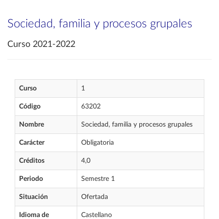
Sociedad, familia y procesos grupales
Curso 2021-2022
Curso
1
Código
63202
Nombre
Sociedad, familia y procesos grupales
Carácter
Obligatoria
Créditos
4,0
Periodo
Semestre 1
Situación
Ofertada
Idioma de
Castellano