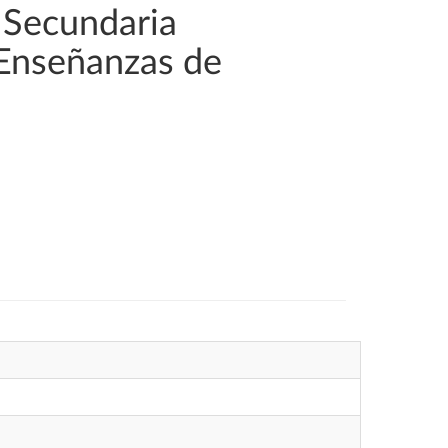
 Secundaria
 Enseñanzas de