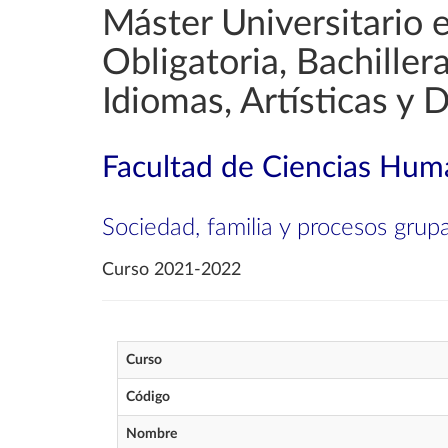
Máster Universitario 
Obligatoria, Bachille
Idiomas, Artísticas y 
Facultad de Ciencias Huma
Sociedad, familia y procesos grup
Curso 2021-2022
Curso
Código
Nombre