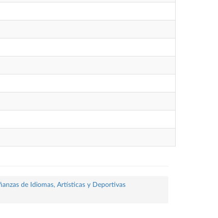
ñanzas de Idiomas, Artísticas y Deportivas