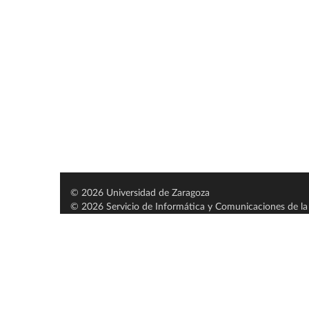
© 2026 Universidad de Zaragoza
© 2026 Servicio de Informática y Comunicaciones de la 