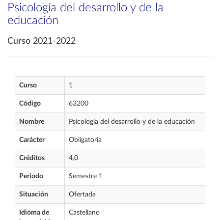
Psicología del desarrollo y de la
educación
Curso 2021-2022
Curso
1
Código
63200
Nombre
Psicología del desarrollo y de la educación
Carácter
Obligatoria
Créditos
4,0
Periodo
Semestre 1
Situación
Ofertada
Idioma de
Castellano