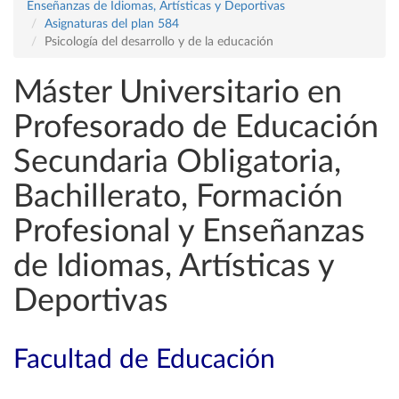
Enseñanzas de Idiomas, Artísticas y Deportivas
Asignaturas del plan 584
Psicología del desarrollo y de la educación
Máster Universitario en
Profesorado de Educación
Secundaria Obligatoria,
Bachillerato, Formación
Profesional y Enseñanzas
de Idiomas, Artísticas y
Deportivas
Facultad de Educación