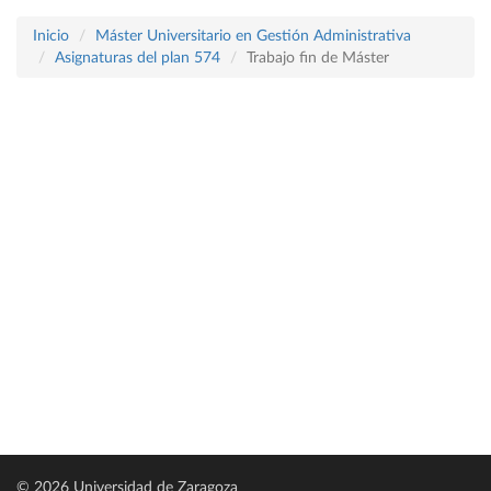
Inicio
Máster Universitario en Gestión Administrativa
Asignaturas del plan 574
Trabajo fin de Máster
© 2026 Universidad de Zaragoza