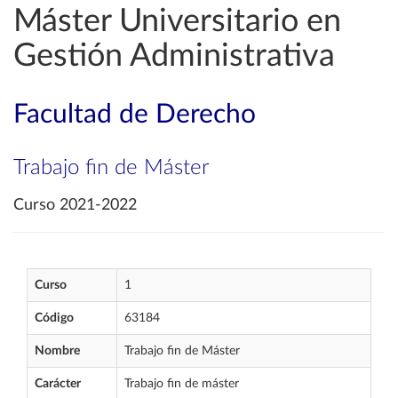
Máster Universitario en
Gestión Administrativa
Facultad de Derecho
Trabajo fin de Máster
Curso 2021-2022
Curso
1
Código
63184
Nombre
Trabajo fin de Máster
Carácter
Trabajo fin de máster