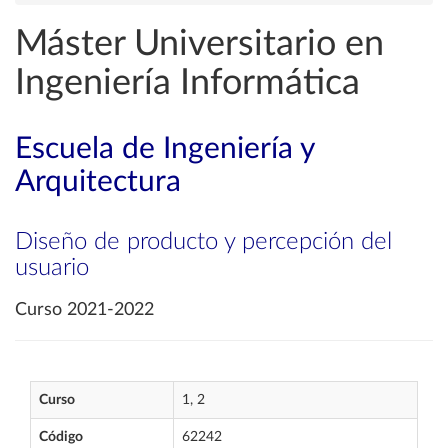
Máster Universitario en
Ingeniería Informática
Escuela de Ingeniería y
Arquitectura
Diseño de producto y percepción del
usuario
Curso 2021-2022
Curso
1, 2
Código
62242