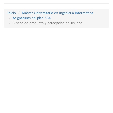
Inicio
Máster Universitario en Ingeniería Informática
Asignaturas del plan 534
Diseño de producto y percepción del usuario