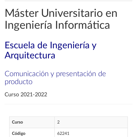
Máster Universitario en
Ingeniería Informática
Escuela de Ingeniería y
Arquitectura
Comunicación y presentación de
producto
Curso 2021-2022
Curso
2
Código
62241