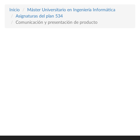
Inicio
Máster Universitario en Ingeniería Informática
Asignaturas del plan 534
Comunicación y presentación de producto