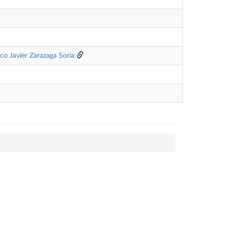
co Javier Zarazaga Soria