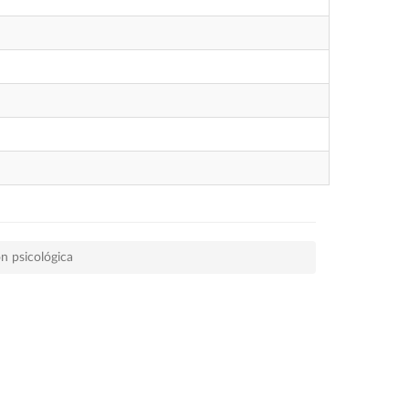
n psicológica