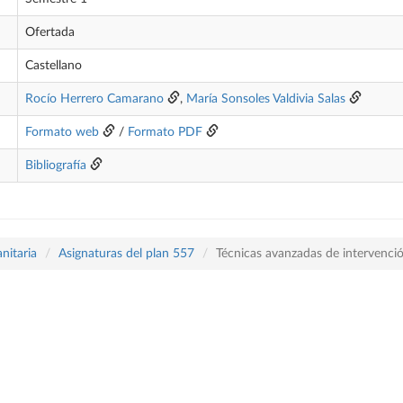
Ofertada
Castellano
Rocío Herrero Camarano
,
María Sonsoles Valdivia Salas
Formato web
/
Formato PDF
Bibliografía
nitaria
Asignaturas del plan 557
Técnicas avanzadas de intervenció