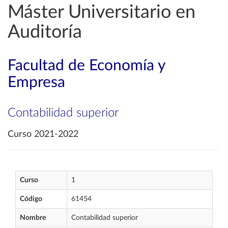
Máster Universitario en
Auditoría
Facultad de Economía y
Empresa
Contabilidad superior
Curso 2021-2022
Curso
1
Código
61454
Nombre
Contabilidad superior