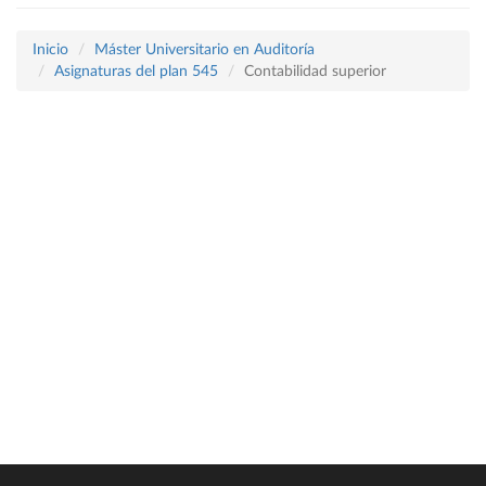
Inicio
Máster Universitario en Auditoría
Asignaturas del plan 545
Contabilidad superior