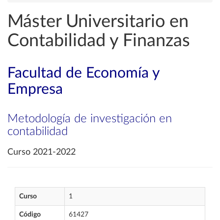
Máster Universitario en
Contabilidad y Finanzas
Facultad de Economía y
Empresa
Metodología de investigación en
contabilidad
Curso 2021-2022
Curso
1
Código
61427