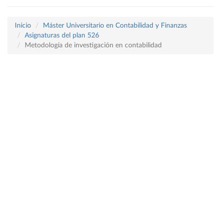
Inicio
Máster Universitario en Contabilidad y Finanzas
Asignaturas del plan 526
Metodología de investigación en contabilidad