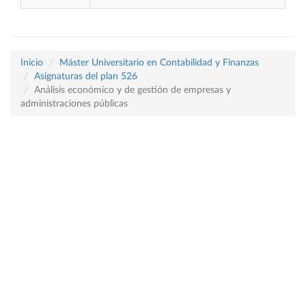
Inicio
Máster Universitario en Contabilidad y Finanzas
Asignaturas del plan 526
Análisis económico y de gestión de empresas y
administraciones públicas