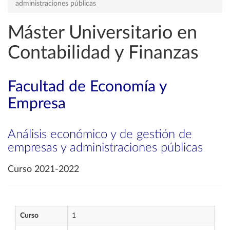
administraciones públicas
Máster Universitario en
Contabilidad y Finanzas
Facultad de Economía y
Empresa
Análisis económico y de gestión de
empresas y administraciones públicas
Curso 2021-2022
Curso
1