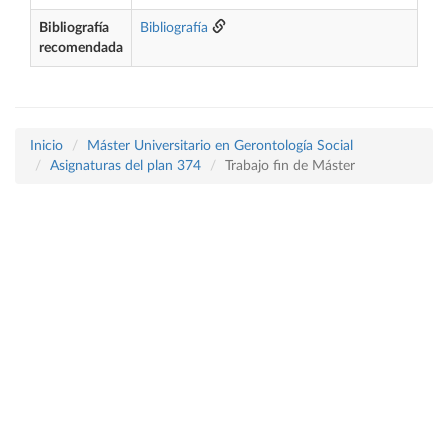
Bibliografía
Bibliografía
recomendada
Inicio
Máster Universitario en Gerontología Social
Asignaturas del plan 374
Trabajo fin de Máster