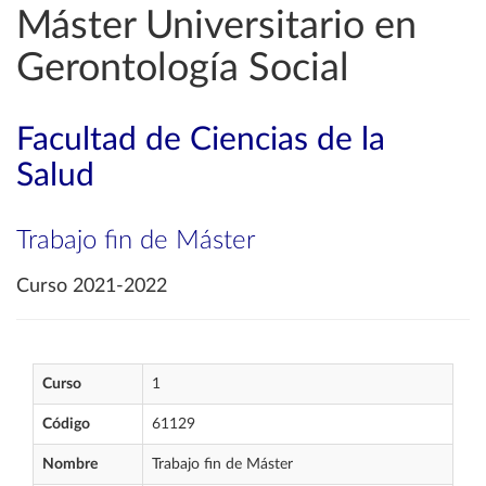
Máster Universitario en
Gerontología Social
Facultad de Ciencias de la
Salud
Trabajo fin de Máster
Curso 2021-2022
Curso
1
Código
61129
Nombre
Trabajo fin de Máster