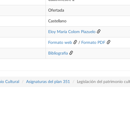
Ofertada
Castellano
Eloy María Colom Piazuelo
Formato web
/
Formato PDF
Bibliografía
io Cultural
Asignaturas del plan 351
Legislación del patrimonio cul