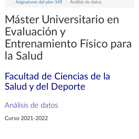
Asignaturas del plan 549
Análisis de datos
Máster Universitario en
Evaluación y
Entrenamiento Físico para
la Salud
Facultad de Ciencias de la
Salud y del Deporte
Análisis de datos
Curso 2021-2022