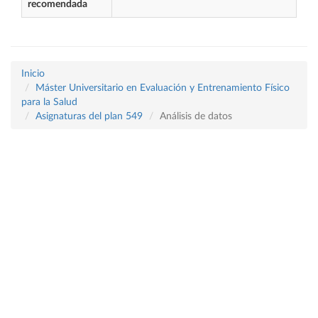
recomendada
Inicio
Máster Universitario en Evaluación y Entrenamiento Físico
para la Salud
Asignaturas del plan 549
Análisis de datos