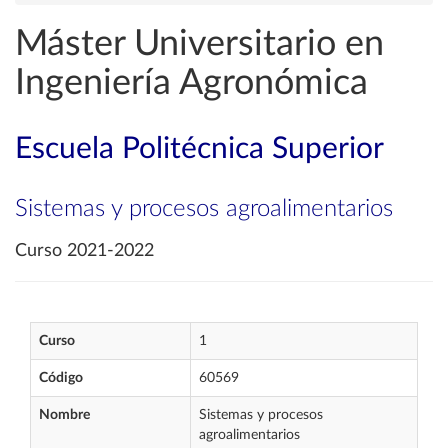
Máster Universitario en
Ingeniería Agronómica
Escuela Politécnica Superior
Sistemas y procesos agroalimentarios
Curso 2021-2022
Curso
1
Código
60569
Nombre
Sistemas y procesos
agroalimentarios